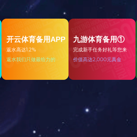
厂起步，经过30多年的发展，形成
场、金融投资和广告创意等新兴
牌、浙江名牌，同时金鹭集团凭
最高点”的经营理念，金鹭以优质
力的同时，“金鹭”力拓亚洲和
余客户