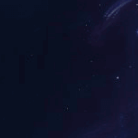
Industry
Company
Employees