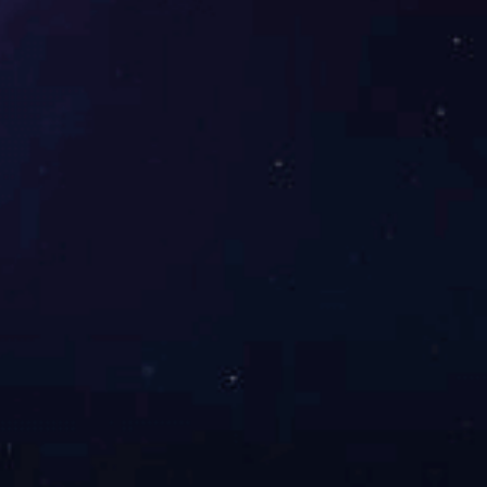
新闻中心
集团新闻
媒体新闻
主题营销
行业动态