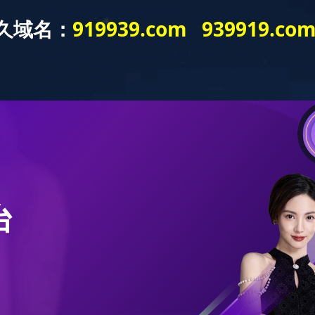
首页
走进金鹭
新闻中心
产品中心
人才通道
客户服务