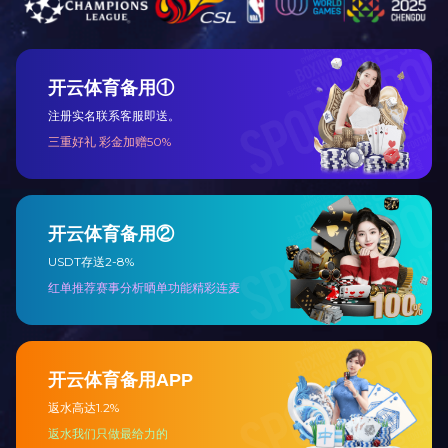
杭州东方君悦大酒店
天怡国大雷迪森大酒店